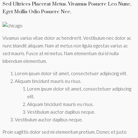
Sed Ultrices Placerat Metus. Vivamus Posuere Leo Nunc,
Eget Mollis Odio Posuere Nec.
Vivamus varius vitae dolor ac hendrerit. Vestibulum nec dolor ac
nunc blandit aliquam. Nam at metus non ligula egestas varius ac
sed mauris. Fusce at mi metus. Nam elementum dui id nulla
bibendum elementum.
Lorem ipsum dolor sit amet, consectetuer adipiscing elit.
Aliquam tincidunt mauris eu risus.
Lorem ipsum dolor sit amet, consectetuer adipiscing
elit.
Aliquam tincidunt mauris eu risus.
Vestibulum auctor dapibus neque.
Vestibulum auctor dapibus neque.
Proin sagittis dolor sed mi elementum pretium. Donec et justo