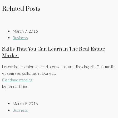
Related Posts
March 9, 2016
Business
Skills That You Can Learn In The Real Estate
Market
Lorem ipsum dolor sit amet, consectetur adipiscing elit. Duis mollis
et sem sed sollicitudin. Donec...
Continue reading
by Lennart Lind
March 9, 2016
Business