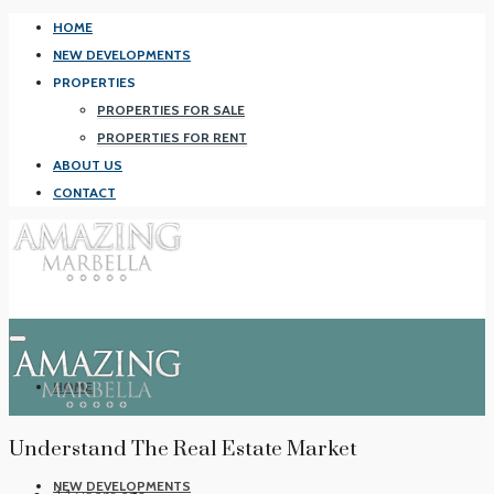
HOME
NEW DEVELOPMENTS
PROPERTIES
PROPERTIES FOR SALE
PROPERTIES FOR RENT
ABOUT US
CONTACT
HOME
Understand The Real Estate Market
NEW DEVELOPMENTS