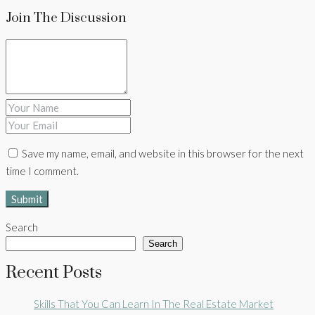
Join The Discussion
Save my name, email, and website in this browser for the next
time I comment.
Search
Search
Recent Posts
Skills That You Can Learn In The Real Estate Market