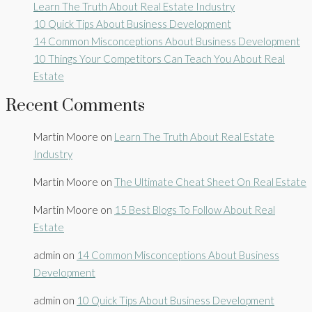
Learn The Truth About Real Estate Industry
10 Quick Tips About Business Development
14 Common Misconceptions About Business Development
10 Things Your Competitors Can Teach You About Real
Estate
Recent Comments
Martin Moore
on
Learn The Truth About Real Estate
Industry
Martin Moore
on
The Ultimate Cheat Sheet On Real Estate
Martin Moore
on
15 Best Blogs To Follow About Real
Estate
admin
on
14 Common Misconceptions About Business
Development
admin
on
10 Quick Tips About Business Development