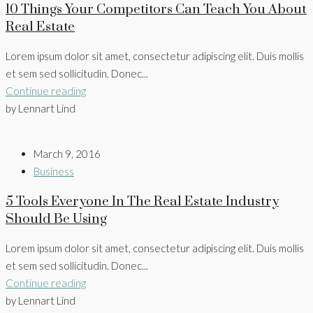
10 Things Your Competitors Can Teach You About
Real Estate
Lorem ipsum dolor sit amet, consectetur adipiscing elit. Duis mollis
et sem sed sollicitudin. Donec...
Continue reading
by Lennart Lind
March 9, 2016
Business
5 Tools Everyone In The Real Estate Industry
Should Be Using
Lorem ipsum dolor sit amet, consectetur adipiscing elit. Duis mollis
et sem sed sollicitudin. Donec...
Continue reading
by Lennart Lind