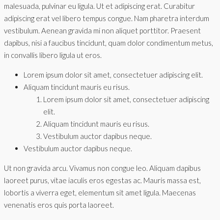
malesuada, pulvinar eu ligula. Ut et adipiscing erat. Curabitur
adipiscing erat vel libero tempus congue. Nam pharetra interdum
vestibulum. Aenean gravida mi non aliquet porttitor. Praesent
dapibus, nisi a faucibus tincidunt, quam dolor condimentum metus,
in convallis libero ligula ut eros.
Lorem ipsum dolor sit amet, consectetuer adipiscing elit.
Aliquam tincidunt mauris eu risus.
Lorem ipsum dolor sit amet, consectetuer adipiscing
elit.
Aliquam tincidunt mauris eu risus.
Vestibulum auctor dapibus neque.
Vestibulum auctor dapibus neque.
Ut non gravida arcu. Vivamus non congue leo. Aliquam dapibus
laoreet purus, vitae iaculis eros egestas ac. Mauris massa est,
lobortis a viverra eget, elementum sit amet ligula. Maecenas
venenatis eros quis porta laoreet.