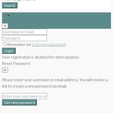
Search
Login
×
Remember me
Lost your password?
Login
User registration is disabled for demo purpose.
Reset Password
×
Please enter your username or email address. You will receive a
link to create a new password via email.
Get new password