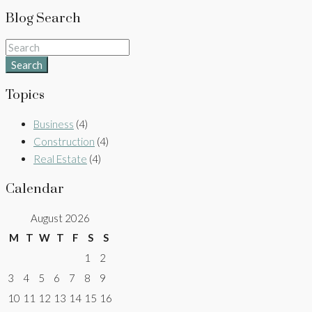
Blog Search
Search
Topics
Business
(4)
Construction
(4)
Real Estate
(4)
Calendar
August 2026
M
T
W
T
F
S
S
1
2
3
4
5
6
7
8
9
10
11
12
13
14
15
16